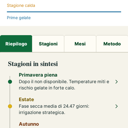
Stagione calda
Prime gelate
Stagioni in sintesi
Primavera piena
Dopo il non disponibile. Temperature miti e
rischio gelate in forte calo.
Estate
Fase secca media di 24.47 giorni:
irrigazione strategica.
Autunno