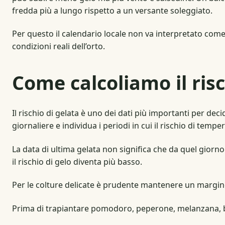
fredda più a lungo rispetto a un versante soleggiato.
Per questo il calendario locale non va interpretato come
condizioni reali dell’orto.
Come calcoliamo il risc
Il rischio di gelata è uno dei dati più importanti per d
giornaliere e individua i periodi in cui il rischio di tem
La data di ultima gelata non significa che da quel giorno
il rischio di gelo diventa più basso.
Per le colture delicate è prudente mantenere un margine 
Prima di trapiantare pomodoro, peperone, melanzana, bas