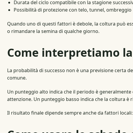
Durata del ciclo compatibile con la stagione successi
Possibilità di protezione con telo, tunnel, ombreggio
Quando uno di questi fattori è debole, la coltura può ess
o rimandare la semina di qualche giorno.
Come interpretiamo la 
La probabilità di successo non è una previsione certa de
comune.
Un punteggio alto indica che il periodo è generalmente c
attenzione. Un punteggio basso indica che la coltura è r
Il risultato finale dipende sempre anche da fattori locali