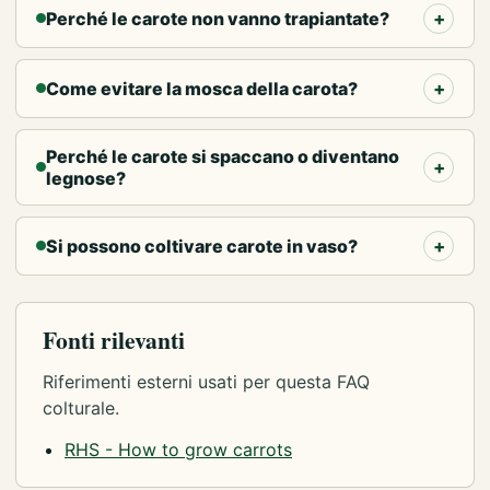
Perché le carote non vanno trapiantate?
Come evitare la mosca della carota?
Perché le carote si spaccano o diventano
legnose?
Si possono coltivare carote in vaso?
Fonti rilevanti
Riferimenti esterni usati per questa FAQ
colturale.
RHS - How to grow carrots