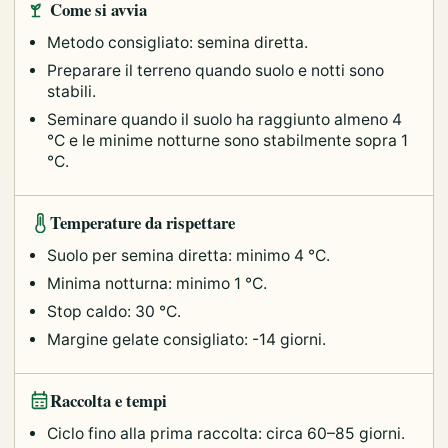
Come si avvia
Metodo consigliato: semina diretta.
Preparare il terreno quando suolo e notti sono
stabili.
Seminare quando il suolo ha raggiunto almeno 4
°C e le minime notturne sono stabilmente sopra 1
°C.
Temperature da rispettare
Suolo per semina diretta: minimo 4 °C.
Minima notturna: minimo 1 °C.
Stop caldo: 30 °C.
Margine gelate consigliato: -14 giorni.
Raccolta e tempi
Ciclo fino alla prima raccolta: circa 60–85 giorni.