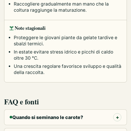
Raccogliere gradualmente man mano che la
coltura raggiunge la maturazione.
Note stagionali
Proteggere le giovani piante da gelate tardive e
sbalzi termici.
In estate evitare stress idrico e picchi di caldo
oltre 30 °C.
Una crescita regolare favorisce sviluppo e qualità
della raccolta.
FAQ e fonti
Quando si seminano le carote?