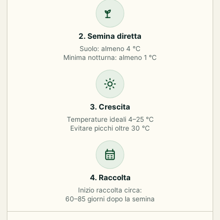
2. Semina diretta
Suolo: almeno 4 °C
Minima notturna: almeno 1 °C
3. Crescita
Temperature ideali 4–25 °C
Evitare picchi oltre 30 °C
4. Raccolta
Inizio raccolta circa:
60–85 giorni dopo la semina