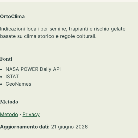
OrtoClima
Indicazioni locali per semine, trapianti e rischio gelate
basate su clima storico e regole colturali.
Fonti
NASA POWER Daily API
ISTAT
GeoNames
Metodo
Metodo
·
Privacy
Aggiornamento dati:
21 giugno 2026