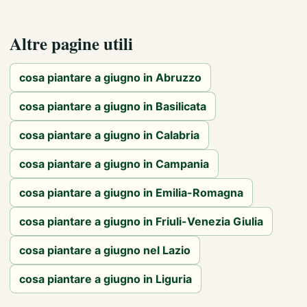
Altre pagine utili
cosa piantare a giugno in Abruzzo
cosa piantare a giugno in Basilicata
cosa piantare a giugno in Calabria
cosa piantare a giugno in Campania
cosa piantare a giugno in Emilia-Romagna
cosa piantare a giugno in Friuli-Venezia Giulia
cosa piantare a giugno nel Lazio
cosa piantare a giugno in Liguria