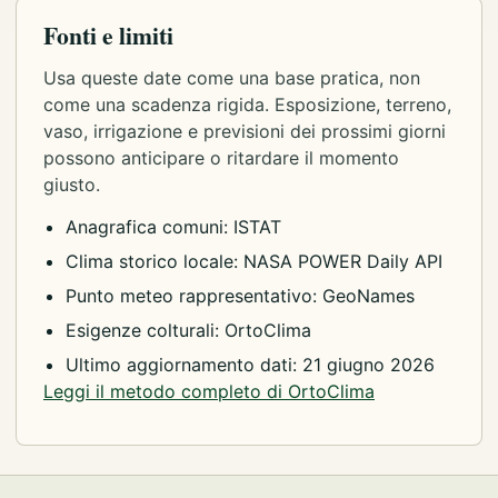
Fonti e limiti
Usa queste date come una base pratica, non
come una scadenza rigida. Esposizione, terreno,
vaso, irrigazione e previsioni dei prossimi giorni
possono anticipare o ritardare il momento
giusto.
Anagrafica comuni: ISTAT
Clima storico locale: NASA POWER Daily API
Punto meteo rappresentativo: GeoNames
Esigenze colturali: OrtoClima
Ultimo aggiornamento dati: 21 giugno 2026
Leggi il metodo completo di OrtoClima