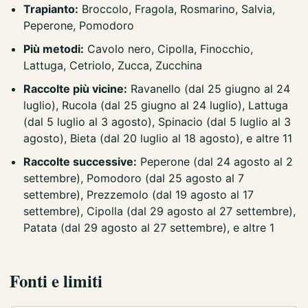
Trapianto:
Broccolo, Fragola, Rosmarino, Salvia,
Peperone, Pomodoro
Più metodi:
Cavolo nero, Cipolla, Finocchio,
Lattuga, Cetriolo, Zucca, Zucchina
Raccolte più vicine:
Ravanello (dal 25 giugno al 24
luglio), Rucola (dal 25 giugno al 24 luglio), Lattuga
(dal 5 luglio al 3 agosto), Spinacio (dal 5 luglio al 3
agosto), Bieta (dal 20 luglio al 18 agosto), e altre 11
Raccolte successive:
Peperone (dal 24 agosto al 2
settembre), Pomodoro (dal 25 agosto al 7
settembre), Prezzemolo (dal 19 agosto al 17
settembre), Cipolla (dal 29 agosto al 27 settembre),
Patata (dal 29 agosto al 27 settembre), e altre 1
Fonti e limiti