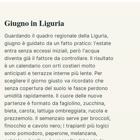
Giugno in Liguria
Guardando il quadro regionale della Liguria,
giugno è guidato da un fatto pratico: l'estate
entra senza eccessi iniziali, però l'acqua
diventa già il fattore da controllare. Il risultato
è un calendario con orti costieri molto
anticipati e terrazze interne più lente. Per
scegliere il giorno giusto va ricordato che
senza copertura del suolo le fasce perdono
umidità rapidamente. Il cuore delle nuove
partenze è formato da fagiolino, zucchina,
bieta, carota, lattuga ombreggiata, rucola e
prezzemolo. Il semenzaio serve per broccoli,
finocchio e cavolo nero; i trapianti più logici
sono pomodoro, peperone, melanzana,