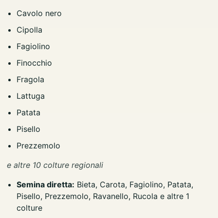
Cavolo nero
Cipolla
Fagiolino
Finocchio
Fragola
Lattuga
Patata
Pisello
Prezzemolo
e altre 10 colture regionali
Semina diretta:
Bieta, Carota, Fagiolino, Patata,
Pisello, Prezzemolo, Ravanello, Rucola e altre 1
colture