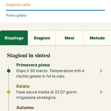
Stagione calda
Prime gelate
Stagioni in sintesi
Primavera piena
Dopo il 30 marzo. Temperature miti e
rischio gelate in forte calo.
Estate
Fase secca media di 22.07 giorni:
irrigazione strategica.
Autunno