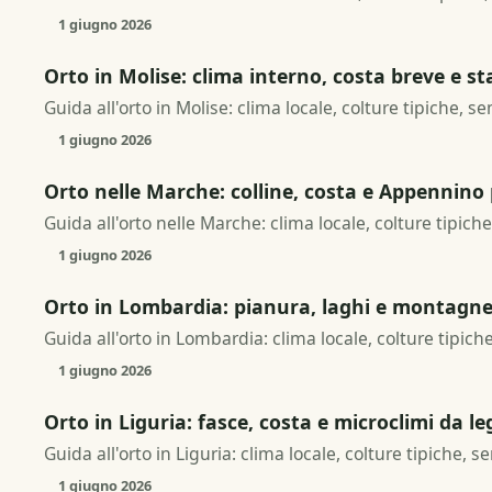
1 giugno 2026
Orto in Molise: clima interno, costa breve e s
Guida all'orto in Molise: clima locale, colture tipiche, s
1 giugno 2026
Orto nelle Marche: colline, costa e Appennino
Guida all'orto nelle Marche: clima locale, colture tipiche
1 giugno 2026
Orto in Lombardia: pianura, laghi e montagne 
Guida all'orto in Lombardia: clima locale, colture tipich
1 giugno 2026
Orto in Liguria: fasce, costa e microclimi da l
Guida all'orto in Liguria: clima locale, colture tipiche, 
1 giugno 2026