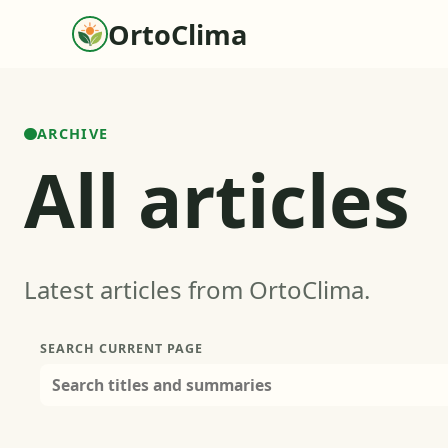
OrtoClima
ARCHIVE
All articles
Latest articles from OrtoClima.
SEARCH CURRENT PAGE