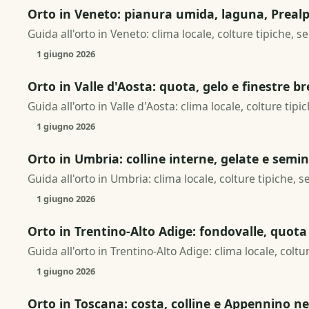
Orto in Veneto: pianura umida, laguna, Prealp
Guida all'orto in Veneto: clima locale, colture tipiche, s
1 giugno 2026
Orto in Valle d'Aosta: quota, gelo e finestre br
Guida all'orto in Valle d'Aosta: clima locale, colture tip
1 giugno 2026
Orto in Umbria: colline interne, gelate e semi
Guida all'orto in Umbria: clima locale, colture tipiche, s
1 giugno 2026
Orto in Trentino-Alto Adige: fondovalle, quota 
Guida all'orto in Trentino-Alto Adige: clima locale, coltu
1 giugno 2026
Orto in Toscana: costa, colline e Appennino ne