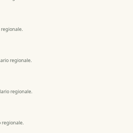
o regionale.
dario regionale.
dario regionale.
o regionale.