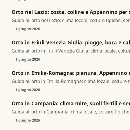
Orto nel Lazio: costa, colline e Appennino per 
Guida all'orto nel Lazio: clima locale, colture tipiche, s
1 giugno 2026
Orto in Friuli-Venezia Giulia: piogge, bora e cal
Guida all'orto in Friuli-Venezia Giulia: clima locale, colt
1 giugno 2026
Orto in Emilia-Romagna: pianura, Appennino e 
Guida all'orto in Emilia-Romagna: clima locale, colture t
1 giugno 2026
Orto in Campania: clima mite, suoli fertili e se
Guida all'orto in Campania: clima locale, colture tipiche
1 giugno 2026