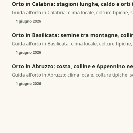
Orto in Calabria: stagioni lunghe, caldo e orti 
Guida all'orto in Calabria: clima locale, colture tipiche,
1 giugno 2026
Orto in Basilicata: semine tra montagne, collin
Guida all'orto in Basilicata: clima locale, colture tipich
1 giugno 2026
Orto in Abruzzo: costa, colline e Appennino nel
Guida all'orto in Abruzzo: clima locale, colture tipiche, 
1 giugno 2026