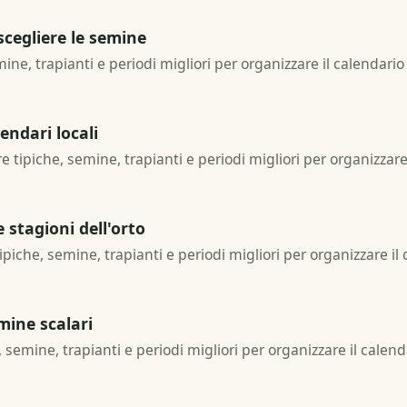
scegliere le semine
emine, trapianti e periodi migliori per organizzare il calendario
endari locali
ure tipiche, semine, trapianti e periodi migliori per organizzar
stagioni dell'orto
ipiche, semine, trapianti e periodi migliori per organizzare il
mine scalari
, semine, trapianti e periodi migliori per organizzare il calend